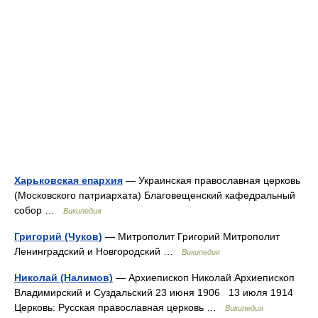
Харьковская епархия
— Украинская православная церковь
(Московского патриархата) Благовещенский кафедральный
собор …
Википедия
Григорий (Чуков)
— Митрополит Григорий Митрополит
Ленинградский и Новгородский …
Википедия
Николай (Налимов)
— Архиепископ Николай Архиепископ
Владимирский и Суздальский 23 июня 1906 13 июля 1914
Церковь: Русская православная церковь …
Википедия