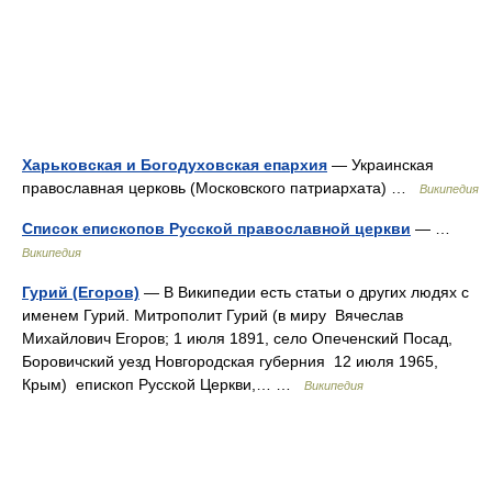
Харьковская и Богодуховская епархия
— Украинская
православная церковь (Московского патриархата) …
Википедия
Список епископов Русской православной церкви
— …
Википедия
Гурий (Егоров)
— В Википедии есть статьи о других людях с
именем Гурий. Митрополит Гурий (в миру Вячеслав
Михайлович Егоров; 1 июля 1891, село Опеченский Посад,
Боровичский уезд Новгородская губерния 12 июля 1965,
Крым) епископ Русской Церкви,… …
Википедия